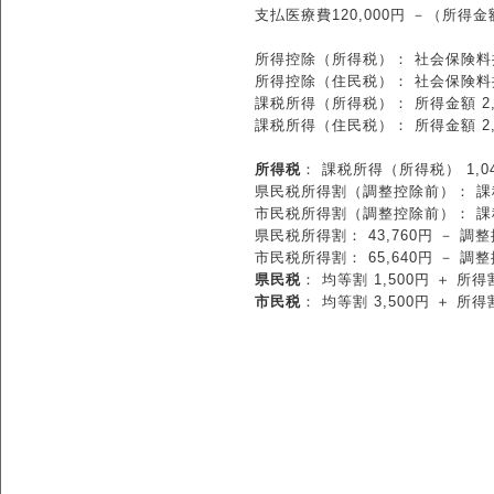
支払医療費120,000円 －（所得金額 
所得控除（所得税）： 社会保険料控除 47
所得控除（住民税）： 社会保険料控除 47
課税所得（所得税）： 所得金額 2,02
課税所得（住民税）： 所得金額 2,02
所得税
： 課税所得（所得税） 1,044
県民税所得割（調整控除前）： 課税所得（
市民税所得割（調整控除前）： 課税所得（
県民税所得割： 43,760円 － 調整控除
市民税所得割： 65,640円 － 調整控除
県民税
： 均等割 1,500円 ＋ 所得割
市民税
： 均等割 3,500円 ＋ 所得割