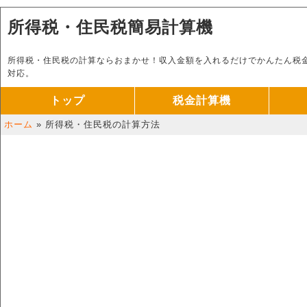
所得税・住民税簡易計算機
所得税・住民税の計算ならおまかせ！収入金額を入れるだけでかんたん税
対応。
トップ
税金計算機
ホーム
» 所得税・住民税の計算方法